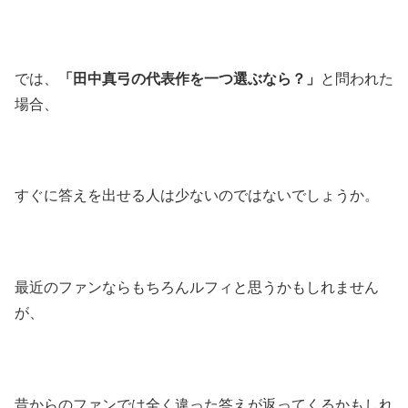
では、
「田中真弓の代表作を一つ選ぶなら？」
と問われた
場合、
すぐに答えを出せる人は少ないのではないでしょうか。
最近のファンならもちろんルフィと思うかもしれません
が、
昔からのファンでは全く違った答えが返ってくるかもしれ