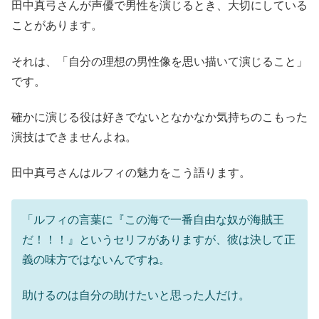
田中真弓さんが声優で男性を演じるとき、大切にしている
ことがあります。
それは、「自分の理想の男性像を思い描いて演じること」
です。
確かに演じる役は好きでないとなかなか気持ちのこもった
演技はできませんよね。
田中真弓さんはルフィの魅力をこう語ります。
「ルフィの言葉に『この海で一番自由な奴が海賊王
だ！！！』というセリフがありますが、彼は決して正
義の味方ではないんですね。
助けるのは自分の助けたいと思った人だけ。