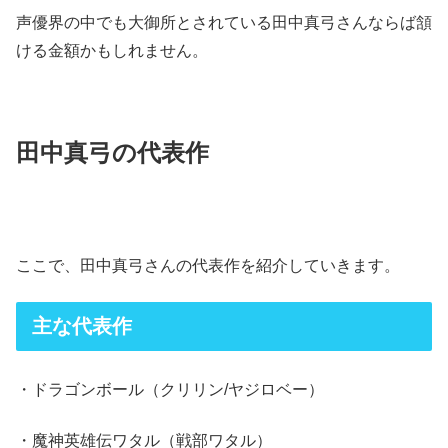
声優界の中でも大御所とされている田中真弓さんならば頷
ける金額かもしれません。
田中真弓の代表作
ここで、田中真弓さんの代表作を紹介していきます。
主な代表作
・ドラゴンボール（クリリン/ヤジロベー）
・魔神英雄伝ワタル（戦部ワタル）