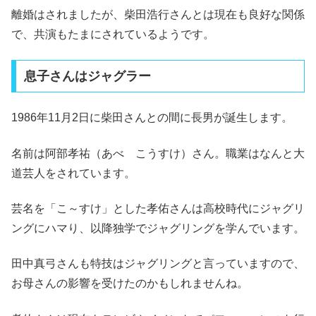
離婚はされましたが、柴田浩行さんとは現在も良好な関係
で、共演もたまにされているようです。
息子さんはジャグラー
1986年11月2日に柴田さんとの間に長男が誕生します。
名前は阿部孝祐（あべ こうすけ）さん。職業はなんと大
道芸人をされています。
芸名を「こ～すけ」とした孝佑さんは高校時代にジャグリ
ングにハマり、以降独学でジャグリングを学んでいます。
田中真弓さんも特技はジャグリングと言っていますので、
お母さんの影響を受けたのかもしれませんね。