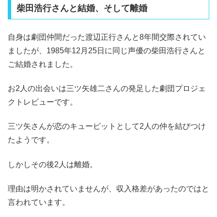
柴田浩行さんと結婚、そして離婚
自身は劇団仲間だった渡辺正行さんと8年間交際されてい
ましたが、1985年12月25日に同じ声優の柴田浩行さんと
ご結婚されました。
お2人の出会いは三ツ矢雄二さんの発足した劇団プロジェ
クトレビューです。
三ツ矢さんが恋のキューピットとして2人の仲を結びつけ
たようです。
しかしその後2人は離婚。
理由は明かされていませんが、収入格差があったのではと
言われています。