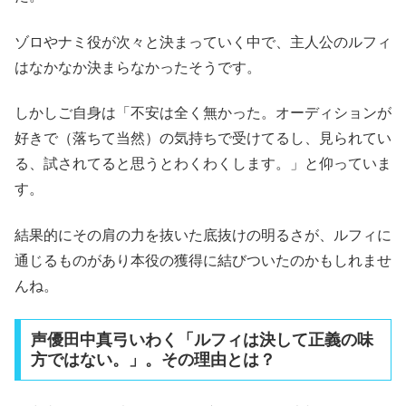
ゾロやナミ役が次々と決まっていく中で、主人公のルフィ
はなかなか決まらなかったそうです。
しかしご自身は「不安は全く無かった。オーディションが
好きで（落ちて当然）の気持ちで受けてるし、見られてい
る、試されてると思うとわくわくします。」と仰っていま
す。
結果的にその肩の力を抜いた底抜けの明るさが、ルフィに
通じるものがあり本役の獲得に結びついたのかもしれませ
んね。
声優田中真弓いわく「ルフィは決して正義の味
方ではない。」。その理由とは？