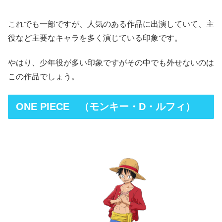
これでも一部ですが、人気のある作品に出演していて、主
役など主要なキャラを多く演じている印象です。
やはり、少年役が多い印象ですがその中でも外せないのは
この作品でしょう。
ONE PIECE （モンキー・D・ルフィ）