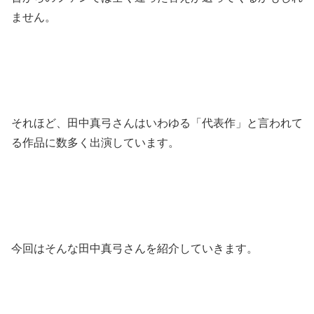
ません。
それほど、田中真弓さんはいわゆる「代表作」と言われて
る作品に数多く出演しています。
今回はそんな田中真弓さんを紹介していきます。