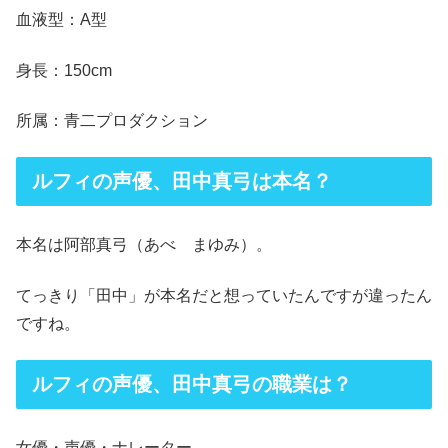
血液型：A型
身長：150cm
所属：青二プロダクション
ルフィの声優、田中真弓は本名？
本名は阿部真弓（あべ まゆみ）。
てっきり「田中」が本名だと想っていたんですが違ったん
ですね。
ルフィの声優、田中真弓の職業は？
女優・声優・ナレーター。