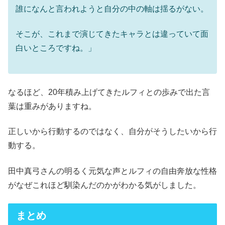
誰になんと言われようと自分の中の軸は揺るがない。
そこが、これまで演じてきたキャラとは違っていて面
白いところですね。」
なるほど、20年積み上げてきたルフィとの歩みで出た言
葉は重みがありますね。
正しいから行動するのではなく、自分がそうしたいから行
動する。
田中真弓さんの明るく元気な声とルフィの自由奔放な性格
がなぜこれほど馴染んだのかがわかる気がしました。
まとめ