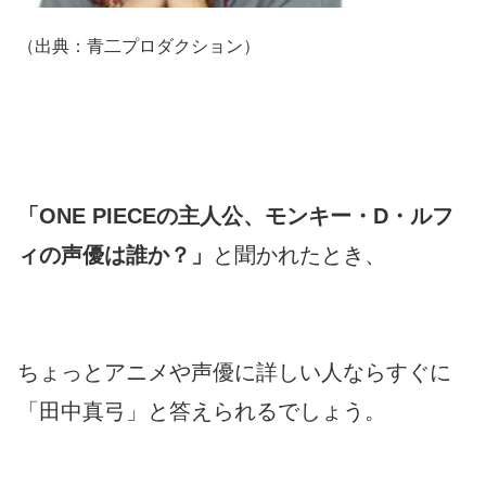
（出典：青二プロダクション）
「ONE PIECEの主人公、モンキー・D・ルフ
ィの声優は誰か？」
と聞かれたとき、
ちょっとアニメや声優に詳しい人ならすぐに
「田中真弓」と答えられるでしょう。