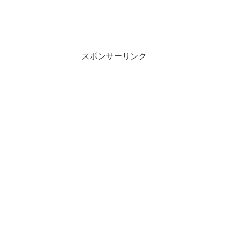
スポンサーリンク