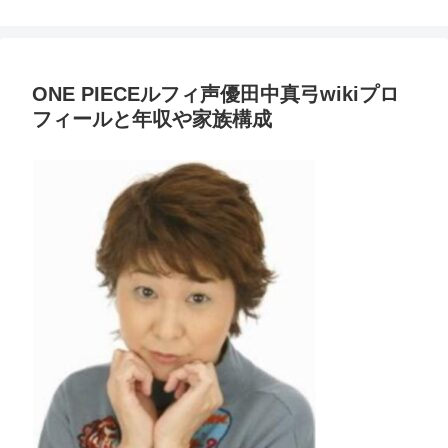
ONE PIECEルフィ声優田中真弓wikiプロ
フィールと年収や家族構成