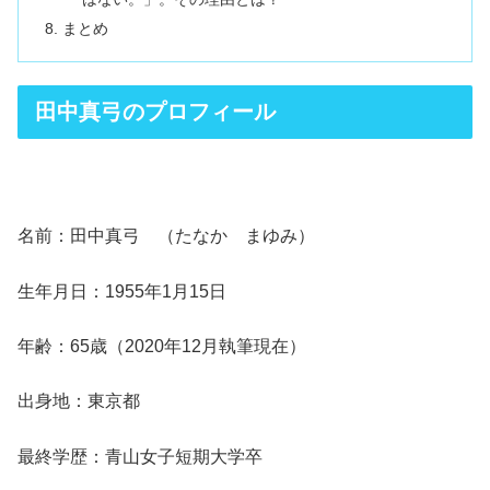
まとめ
田中真弓のプロフィール
名前：田中真弓 （たなか まゆみ）
生年月日：1955年1月15日
年齢：65歳（2020年12月執筆現在）
出身地：東京都
最終学歴：青山女子短期大学卒