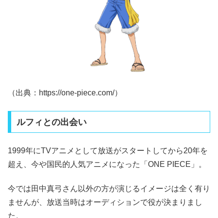
（出典：https://one-piece.com/）
ルフィとの出会い
1999年にTVアニメとして放送がスタートしてから20年を
超え、今や国民的人気アニメになった「ONE PIECE」。
今では田中真弓さん以外の方が演じるイメージは全く有り
ませんが、放送当時はオーディションで役が決まりまし
た。