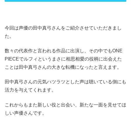
今回は声優の田中真弓さんをご紹介させていただきまし
た。
数々の代表作と言われる作品に出演し、その中でもONE
PIECEでルフィというまさに相思相愛の役柄に出会えた
ことは田中真弓さんの大きな転機になったと言えます。
田中真弓さんの元気ハツラツとした声は聴いている側にも
活力を与えてくれます。
これからもまた新しい役と出会い、新たな一面を見せてほ
しい声優さんです。