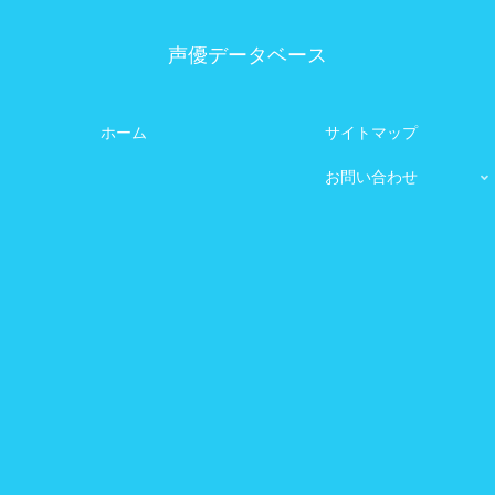
声優データベース
ホーム
サイトマップ
お問い合わせ