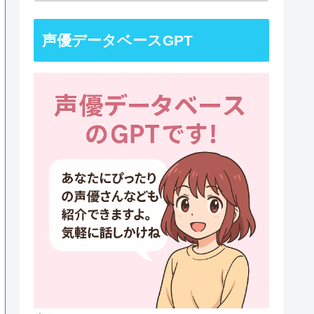
声優データベースGPT