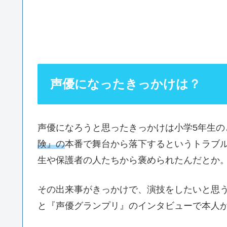
声優になったきっかけは？
声優になろうと思ったきっかけは小学5年生の
険』の
本番で舞台から落下するというトラブ
生や保護者の人たちから褒められたんだとか
その出来事がきっかけで、演技をしたいと思
と『声優グランプリ』のインタビューで本人