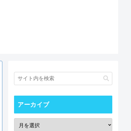
アーカイブ