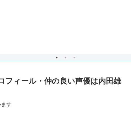
プロフィール・仲の良い声優は内田雄
います