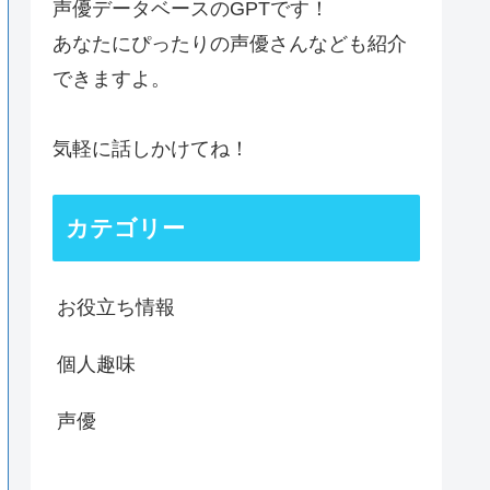
声優データベースのGPTです！
あなたにぴったりの声優さんなども紹介
できますよ。
気軽に話しかけてね！
カテゴリー
お役立ち情報
個人趣味
声優