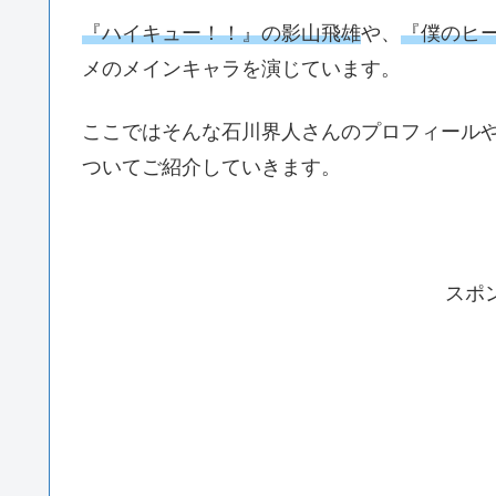
『ハイキュー！！』の影山飛雄
や、
『僕のヒ
メのメインキャラを演じています。
ここではそんな石川界人さんのプロフィール
ついてご紹介していきます。
スポ